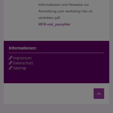
Informationen und Hinweise zur
Anmeldung zum workshop hier im
verlinkten pdf.
MFB-visit_pamphlet
Informationen:
Impressum
Datenschutz
Sitemap