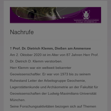
Nachrufe
† Prof. Dr. Dietrich Klemm, Dießen am Ammersee
Am 2. Oktober 2020 ist im Alter von 87 Jahren Herr Prof.
Dr. Dietrich D. Klemm verstorben.
Herr Klemm war ein weltweit bekannter
Geowissenschaftler. Er war von 1973 bis zu seinem
Ruhestand Leiter der Arbeitsgruppe Geochemie,
Lagerstättenkunde und Archäometrie an der Fakultät für
Geowissenschaften der Ludwig-Maximilians-Universität
München.
Seine Forschungsaktivitäten bezogen sich auf Themen