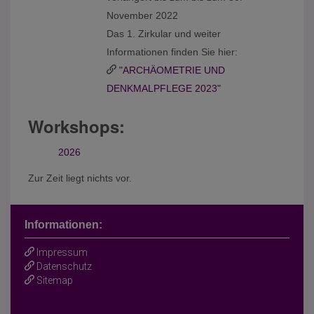
November 2022
Das 1. Zirkular und weiter
Informationen finden Sie hier:
"ARCHÄOMETRIE UND
DENKMALPFLEGE 2023"
Workshops:
2026
Zur Zeit liegt nichts vor.
Informationen:
Impressum
Datenschutz
Sitemap