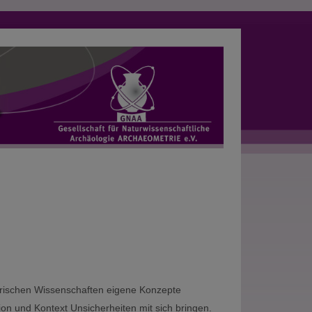
torischen Wissenschaften eigene Konzepte
on und Kontext Unsicherheiten mit sich bringen.