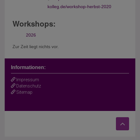
kolleg.de/workshop-herbst-2020
Workshops:
2026
Zur Zeit liegt nichts vor.
Informationen:
Impressum
Datenschutz
Sitemap